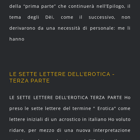
della “prima parte” che continuerà nell’Epilogo, il
tema degli Dèi, come il successivo, non
derivarono da una necessità di personale: me li
hanno
LE SETTE LETTERE DELL’EROTICA -
TERZA PARTE
LE SETTE LETTERE DELL'EROTICA TERZA PARTE Ho
preso le sette lettere del termine " Erotica" come
lettere iniziali di un acrostico in italiano Ho voluto
ridare, per mezzo di una nuova interpretazione