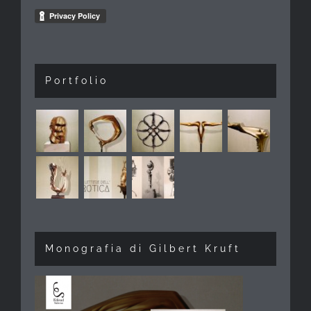
Portfolio
Monografia di Gilbert Kruft