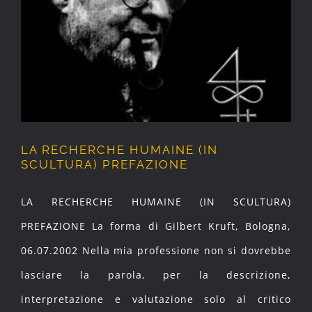
LA RECHERCHE HUMAINE (IN
SCULTURA) PREFAZIONE
LA RECHERCHE HUMAINE (IN
SCULTURA) PREFAZIONE
LA RECHERCHE HUMAINE (IN SCULTURA)
PREFAZIONE La forma di Gilbert Kruft, Bologna,
06.07.2002 Nella mia professione non si dovrebbe
lasciare la parola, per la descrizione,
interpretazione e valutazione solo al critico