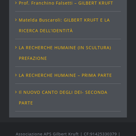
Prof. Franchino Falsetti – GILBERT KRUFT
Matelda Buscaroli: GILBERT KRUFT E LA
RICERCA DELL’IDENTITÀ
LA RECHERCHE HUMAINE (IN SCULTURA)
PREFAZIONE
LA RECHERCHE HUMAINE – PRIMA PARTE
Il NUOVO CANTO DEGLI DEI- SECONDA
PARTE
Associazione APS Gilbert Kruft | CF:91425330379 |