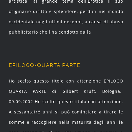
artistica, al grande tema dell'Erotica il suo
originario diritto e splendore, perduti nel mondo
occidentale negli ultimi decenni, a causa di abuso
pubblicitario che l'ha condotto dalla
EPILOGO-QUARTA PARTE
Ho scelto questo titolo con attenzione EPILOGO
QUARTA PARTE di Gilbert Kruft, Bologna,
09.09.2002 Ho scelto questo titolo con attenzione.
A sessantatré anni si può cominciare a tirare le
somme e raccogliere nella maturità degli anni le