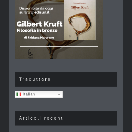
Traduttore
Italian
Articoli recenti