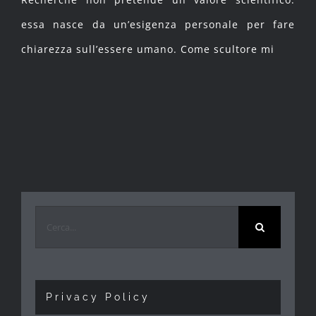
essa nasce da un’esigenza personale per fare
chiarezza sull’essere umano. Come scultore mi
Cerca
per:
Privacy Policy