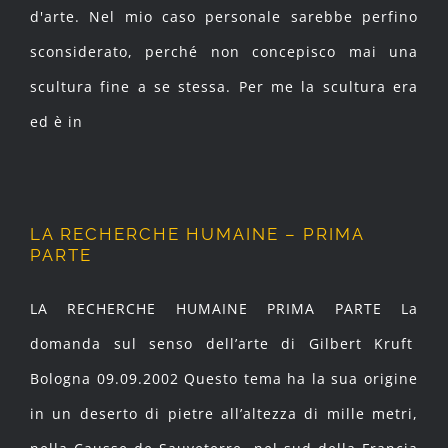
d'arte. Nel mio caso personale sarebbe perfino
sconsiderato, perché non concepisco mai una
scultura fine a se stessa. Per me la scultura era
ed è in
LA RECHERCHE HUMAINE – PRIMA
PARTE
LA RECHERCHE HUMAINE PRIMA PARTE La
domanda sul senso dell’arte di Gilbert Kruft
Bologna 09.09.2002 Questo tema ha la sua origine
in un deserto di pietre all’altezza di mille metri,