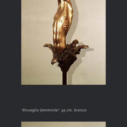
“Risveglio femminile”: 55 cm, bronzo