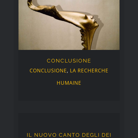
CONCLUSIONE
CONCLUSIONE
CONCLUSIONE
,
LA RECHERCHE
HUMAINE
IL NUOVO CANTO DEGLI
DEI
IL NUOVO CANTO DEGLI DEI