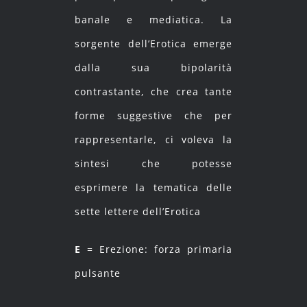
banale e mediatica. La
sorgente dell’Erotica emerge
dalla sua bipolarità
contrastante, che crea tante
forme suggestive che per
rappresentarle, ci voleva la
sintesi che potesse
esprimere la tematica delle
sette lettere dell’Erotica
E
= Erezione: forza primaria
pulsante