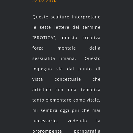
22.07.2010
Queste sculture interpretano
le sette lettere del termine
“EROTICA”, questa creativa
forza mentale della
sessualità umana. Questo
impegno sia dal punto di
vista concettuale che
artistico con una tematica
tanto elementare come vitale,
mi sembra oggi più che mai
necessario, vedendo la
prorompente pornografia