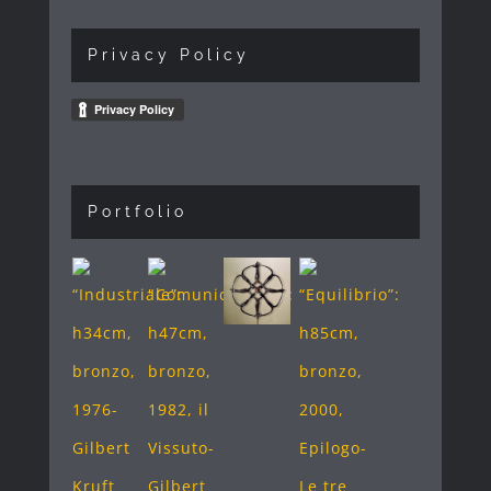
Privacy Policy
Portfolio