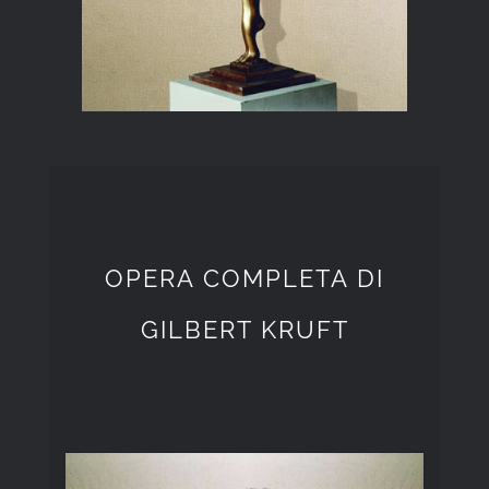
OPERA COMPLETA DI
GILBERT KRUFT