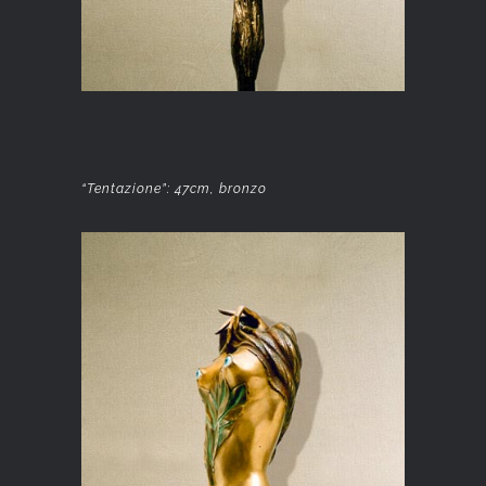
“Tentazione”: 47cm, bronzo