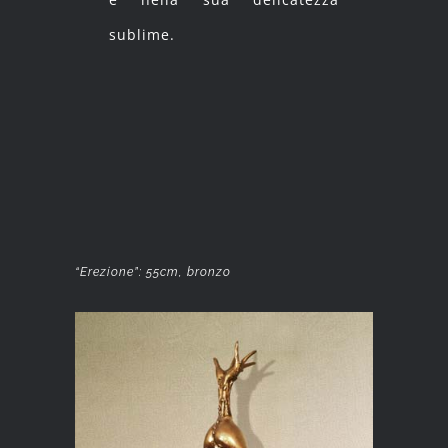
sublime.
“Erezione”: 55cm, bronzo