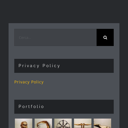
Cerca
per:
Privacy Policy
Privacy Policy
Portfolio