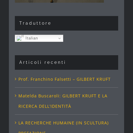
Traduttore
Italian
Articoli recenti
Prof. Franchino Falsetti – GILBERT KRUFT
Matelda Buscaroli: GILBERT KRUFT E LA
RICERCA DELL’IDENTITÀ
LA RECHERCHE HUMAINE (IN SCULTURA)