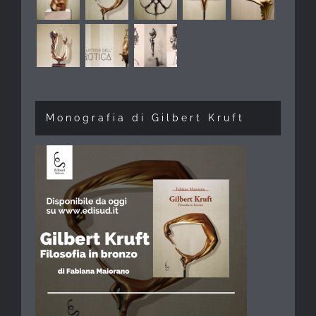
Monografia di Gilbert Kruft