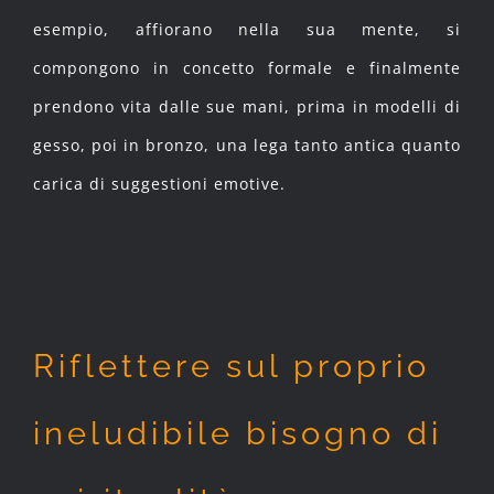
esempio, affiorano nella sua mente, si
compongono in concetto formale e finalmente
prendono vita dalle sue mani, prima in modelli di
gesso, poi in bronzo, una lega tanto antica quanto
carica di suggestioni emotive.
Riflettere sul proprio
ineludibile bisogno di