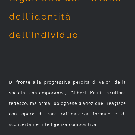
dell’identità
dell’individuo
Di fronte alla progressiva perdita di valori della
società contemporanea, Gilbert Kruft, scultore
tedesco, ma ormai bolognese d’adozione, reagisce
con opere di rara raffinatezza formale e di
sconcertante intelligenza compositiva.