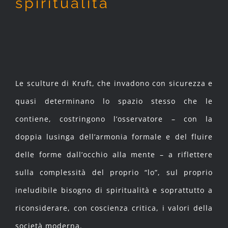
spiritualità
Le sculture di Kruft, che invadono con sicurezza e
quasi determinano lo spazio stesso che le
contiene, costringono l’osservatore – con la
doppia lusinga dell’armonia formale e del fluire
delle forme dall’occhio alla mente – a riflettere
sulla complessità del proprio “lo”, sul proprio
ineludibile bisogno di spiritualità e soprattutto a
riconsiderare, con coscienza critica, i valori della
società moderna.