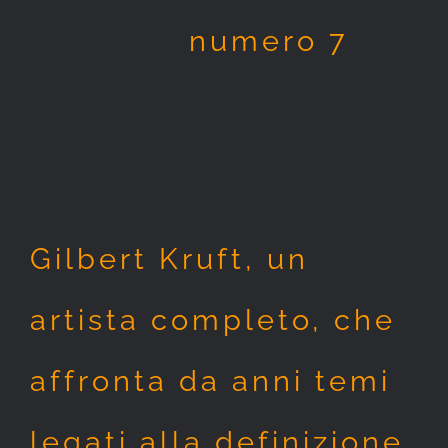
numero 7
Gilbert Kruft, un
artista completo, che
affronta da anni temi
legati alla definizione