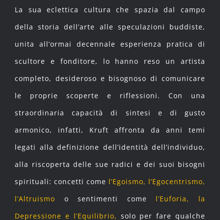
La sua eclettica cultura che spazia dal campo
della storia dell’arte alle speculazioni buddiste,
unita all’ormai decennale esperienza pratica di
scultore e fonditore, lo hanno reso un artista
completo, desideroso e bisognoso di comunicare
le proprie scoperte e riflessioni. Con una
straordinaria capacità di sintesi e di gusto
armonico, infatti, Kruft affronta da anni temi
legati alla definizione dell’identità dell’individuo,
alla riscoperta delle sue radici e dei suoi bisogni
spirituali: concetti come
l’Egoismo, l’Egocentrismo,
l’Altruismo
o sentimenti come
l’Euforia, la
Depressione e l’Equilibrio,
solo per fare qualche