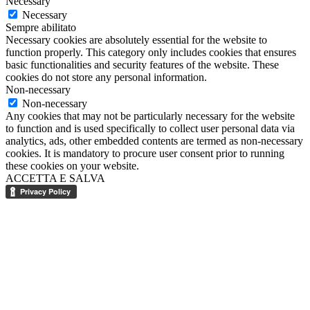
Necessary
Necessary
Sempre abilitato
Necessary cookies are absolutely essential for the website to
function properly. This category only includes cookies that ensures
basic functionalities and security features of the website. These
cookies do not store any personal information.
Non-necessary
Non-necessary
Any cookies that may not be particularly necessary for the website
to function and is used specifically to collect user personal data via
analytics, ads, other embedded contents are termed as non-necessary
cookies. It is mandatory to procure user consent prior to running
these cookies on your website.
ACCETTA E SALVA