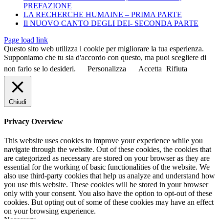
PREFAZIONE
LA RECHERCHE HUMAINE – PRIMA PARTE
Il NUOVO CANTO DEGLI DEI- SECONDA PARTE
Page load link
Questo sito web utilizza i cookie per migliorare la tua esperienza.
Supponiamo che tu sia d'accordo con questo, ma puoi scegliere di
non farlo se lo desideri.
Personalizza
Accetta
Rifiuta
Chiudi
Privacy Overview
This website uses cookies to improve your experience while you
navigate through the website. Out of these cookies, the cookies that
are categorized as necessary are stored on your browser as they are
essential for the working of basic functionalities of the website. We
also use third-party cookies that help us analyze and understand how
you use this website. These cookies will be stored in your browser
only with your consent. You also have the option to opt-out of these
cookies. But opting out of some of these cookies may have an effect
on your browsing experience.