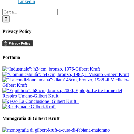
Linkedin
Cerca
per:
Privacy Policy
Portfolio
Monografia di Gilbert Kruft