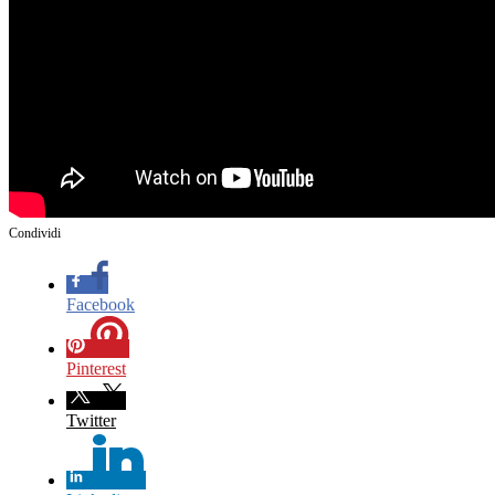
Condividi
Facebook
Pinterest
Twitter