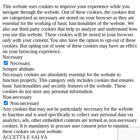
This website uses cookies to improve your experience while you
navigate through the website. Out of these cookies, the cookies that
are categorized as necessary are stored on your browser as they are
essential for the working of basic functionalities of the website. We
also use third-party cookies that help us analyze and understand how
you use this website. These cookies will be stored in your browser
only with your consent. You also have the option to opt-out of these
cookies. But opting out of some of these cookies may have an effect
on your browsing experience.
Necessary
Necessary
Sempre abilitato
Necessary cookies are absolutely essential for the website to
function properly. This category only includes cookies that ensures
basic functionalities and security features of the website. These
cookies do not store any personal information.
Non-necessary
Non-necessary
Any cookies that may not be particularly necessary for the website
to function and is used specifically to collect user personal data via
analytics, ads, other embedded contents are termed as non-necessary
cookies. It is mandatory to procure user consent prior to running
these cookies on your website.
ACCETTA E SALVA