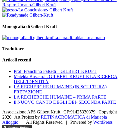
Monografia di Gilbert Kruft
Traduttore
Articoli recenti
Prof. Franchino Falsetti – GILBERT KRUFT
Matelda Buscaroli: GILBERT KRUFT E LA RICERCA
DELL’IDENTITÀ
LA RECHERCHE HUMAINE (IN SCULTURA)
PREFAZIONE
LA RECHERCHE HUMAINE – PRIMA PARTE
Il NUOVO CANTO DEGLI DEI- SECONDA PARTE
Associazione APS Gilbert Kruft | CF:91425330379 | Copyright
2020 |
Art Project by
RETINACROMATICA di Mariapia
Alloggio
| All Rights Reserved | Powered by
WordPress