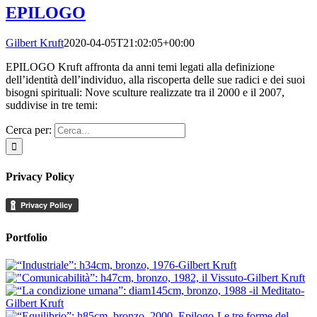
EPILOGO
Gilbert Kruft
2020-04-05T21:02:05+00:00
EPILOGO Kruft affronta da anni temi legati alla definizione
dell’identità dell’individuo, alla riscoperta delle sue radici e dei suoi
bisogni spirituali: Nove sculture realizzate tra il 2000 e il 2007,
suddivise in tre temi:
Cerca per:
Privacy Policy
Portfolio