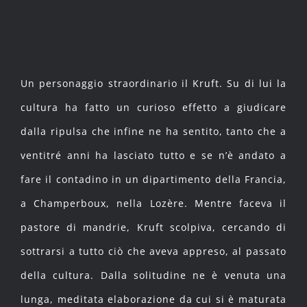
Un personaggio straordinario il Kruft. Su di lui la
cultura ha fatto un curioso effetto a giudicare
dalla ripulsa che infine ne ha sentito, tanto che a
ventitré anni ha lasciato tutto e se n’è andato a
fare il contadino in un dipartimento della Francia,
a Champerboux, nella Lozère. Mentre faceva il
pastore di mandrie, Kruft scolpiva, cercando di
sottrarsi a tutto ciò che aveva appreso, al passato
della cultura. Dalla solitudine ne è venuta una
lunga, meditata elaborazione da cui si è maturata