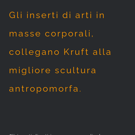
Gli inserti di arti in
masse corporali,
collegano Kruft alla
migliore scultura
antropomorfa.