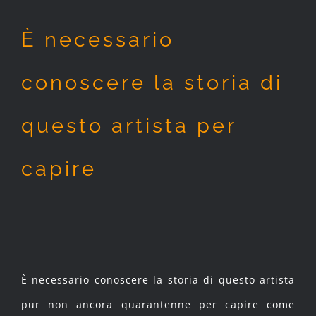
È necessario
conoscere la storia di
questo artista per
capire
È necessario conoscere la storia di questo artista
pur non ancora quarantenne per capire come