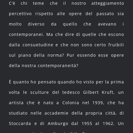
C’è chi teme che il nostro atteggiamento
percettivo rispetto alle opere del passato sia
molto diverso da quello che avevano i
contemporanei. Ma che dire di quelle che escono
dalla consuetudine e che non sono certo fruibili
sul piano della norma? Pur essendo esse opere
della nostra contemporaneità?
È quanto ho pensato quando ho visto per la prima
volta le sculture del tedesco Gilbert Kruft, un
artista che è nato a Colonia nel 1939, che ha
studiato nelle accademie della propria città, di
Stoccarda e di Amburgo dal 1955 al 1962. Un