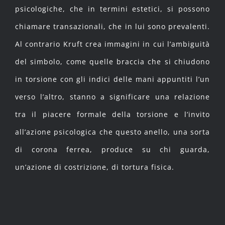
psicologiche, che in termini estetici, si possono
chiamare transazionali, che in lui sono prevalenti.
Al contrario Kruft crea immagini in cui l’ambiguità
del simbolo, come quelle braccia che si chiudono
in torsione con gli indici delle mani appuntiti l’un
verso l’altro, stanno a significare una relazione
tra il piacere formale della torsione e l’invito
all’azione psicologica che questo anello, una sorta
di corona ferrea, produce su chi guarda,
un’azione di costrizione, di tortura fisica.