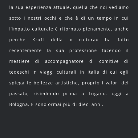
la sua esperienza attuale, quella che noi vediamo
sotto i nostri occhi e che è di un tempo in cui
l’impatto culturale è ritornato pienamente, anche
perché Kruft della « cultura» ha fatto
recentemente la sua professione facendo il
mestiere di accompagnatore di comitive di
tedeschi in viaggi culturali in Italia di cui egli
spiega le bellezze artistiche, proprio i valori del
passato, risiedendo prima a Lugano, oggi a
Bologna. E sono ormai più di dieci anni.