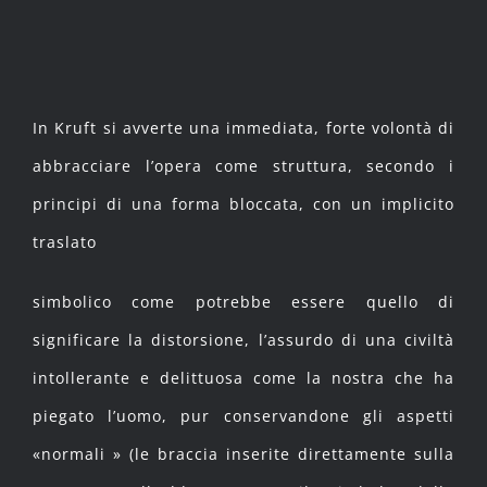
In Kruft si avverte una immediata, forte volontà di
abbracciare l’opera come struttura, secondo i
principi di una forma bloccata, con un implicito
traslato
simbolico come potrebbe essere quello di
significare la distorsione, l’assurdo di una civiltà
intollerante e delittuosa come la nostra che ha
piegato l’uomo, pur conservandone gli aspetti
«normali » (le braccia inserite direttamente sulla