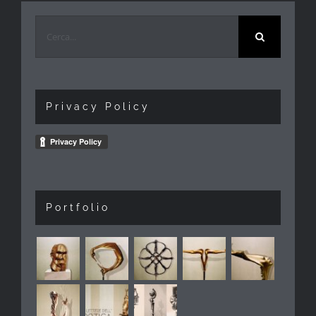
Cerca
per:
Privacy Policy
Portfolio