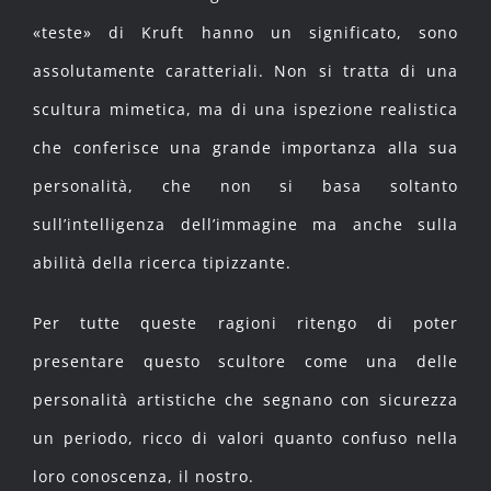
«teste» di Kruft hanno un significato, sono
assolutamente caratteriali. Non si tratta di una
scultura mimetica, ma di una ispezione realistica
che conferisce una grande importanza alla sua
personalità, che non si basa soltanto
sull’intelligenza dell’immagine ma anche sulla
abilità della ricerca tipizzante.
Per tutte queste ragioni ritengo di poter
presentare questo scultore come una delle
personalità artistiche che segnano con sicurezza
un periodo, ricco di valori quanto confuso nella
loro conoscenza, il nostro.