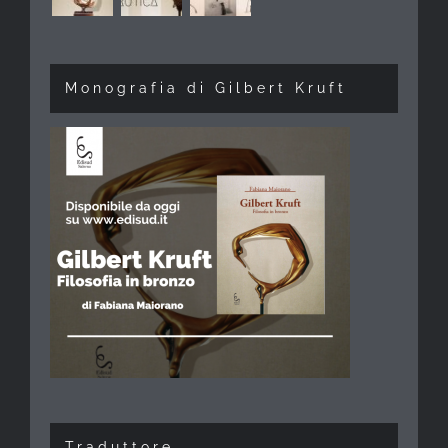
Monografia di Gilbert Kruft
Traduttore