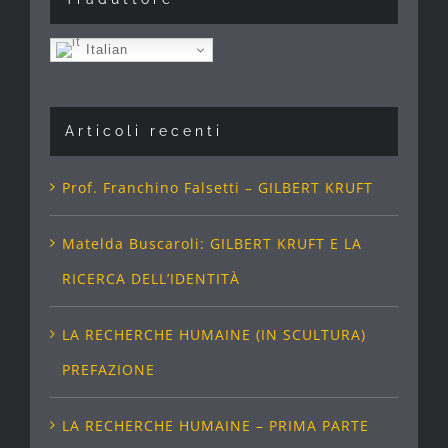
Italian
Articoli recenti
Prof. Franchino Falsetti – GILBERT KRUFT
Matelda Buscaroli: GILBERT KRUFT E LA
RICERCA DELL’IDENTITÀ
LA RECHERCHE HUMAINE (IN SCULTURA)
PREFAZIONE
LA RECHERCHE HUMAINE – PRIMA PARTE