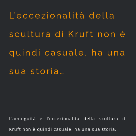
L’eccezionalità della
scultura di Kruft non è
quindi casuale, ha una
sua storia…
L’ambiguità e l’eccezionalità della scultura di
Kruft non è quindi casuale, ha una sua storia.