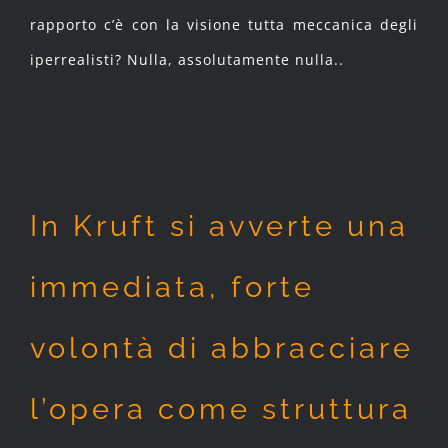
rapporto c’è con la visione tutta meccanica degli
iperrealisti? Nulla, assolutamente nulla..
In Kruft si avverte una
immediata, forte
volontà di abbracciare
l’opera come struttura