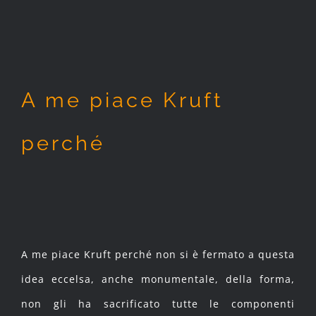
A me piace Kruft
perché
A me piace Kruft perché non si è fermato a questa
idea eccelsa, anche monumentale, della forma,
non gli ha sacrificato tutte le componenti