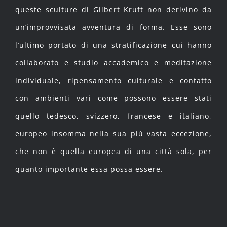
queste sculture di Gilbert Kruft non derivino da
un’improvvisata avventura di forma. Esse sono
l’ultimo portato di una stratificazione cui hanno
collaborato e studio accademico e meditazione
individuale, ripensamento culturale e contatto
con ambienti vari come possono essere stati
quello tedesco, svizzero, francese e italiano,
europeo insomma nella sua più vasta eccezione,
che non è quella europea di una città sola, per
quanto importante essa possa essere.