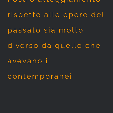
rispetto alle opere del
passato sia molto
diverso da quello che
avevano i
contemporanei