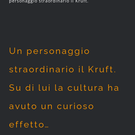
personaggio straordinario il Kruft.
Un personaggio
straordinario il Kruft.
Su di lui la cultura ha
avuto un curioso
effetto…